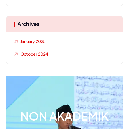
Archives
January 2025
October 2024
NON AKADEMIK